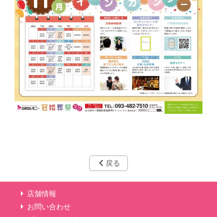
戻る
店舗情報
お問い合わせ