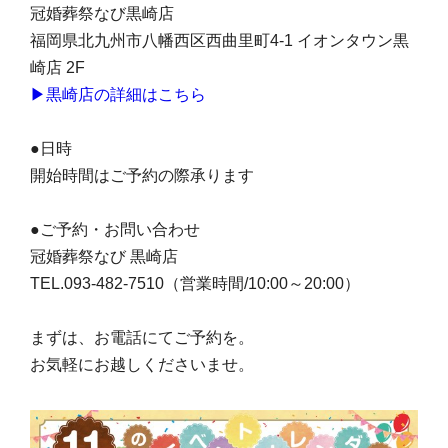
冠婚葬祭なび黒崎店
福岡県北九州市八幡西区西曲里町4-1 イオンタウン黒
崎店 2F
▶黒崎店の詳細はこちら
●日時
開始時間はご予約の際承ります
●ご予約・お問い合わせ
冠婚葬祭なび 黒崎店
TEL.093-482-7510（営業時間/10:00～20:00）
まずは、お電話にてご予約を。
お気軽にお越しくださいませ。