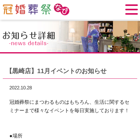
【黒崎店】11月イベントのお知らせ
2022.10.28
冠婚葬祭にまつわるものはもちろん、生活に関するセ
ミナーまで様々なイベントを毎日実施しております！
●場所