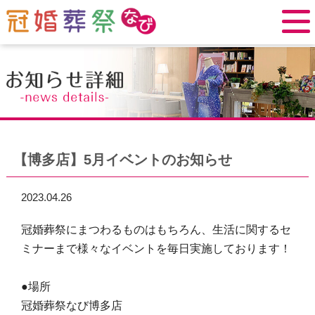
【博多店】5月イベントのお知らせ
2023.04.26
冠婚葬祭にまつわるものはもちろん、生活に関するセ
ミナーまで様々なイベントを毎日実施しております！
●場所
冠婚葬祭なび博多店