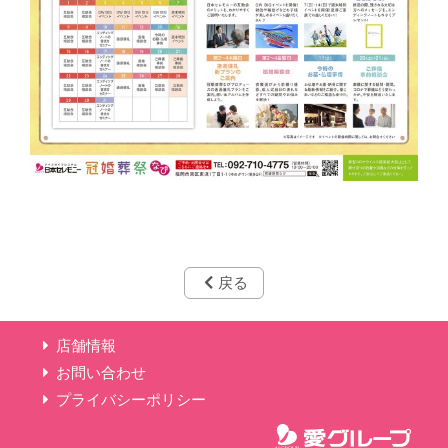
戻る
店舗情報
お問い合わせ
プライバシーポリシー