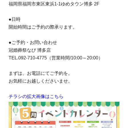
福岡県福岡市東区東浜1-1ゆめタウン博多 2F
●日時
開始時間はご予約の際承ります。
●ご予約・お問い合わせ
冠婚葬祭なび 博多店
TEL.092-710-4775（営業時間/10:00～20:00）
まずは、お電話にてご予約を。
お気軽にお越しくださいませ。
チラシの拡大画像はこちら